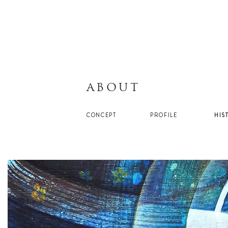
ABOUT
CONCEPT
PROFILE
HIS