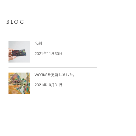
BLOG
名刺
2021年11月30日
WORKSを更新しました。
2021年10月31日