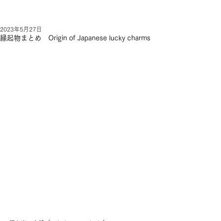
2023年5月27日
縁起物まとめ Origin of Japanese lucky charms